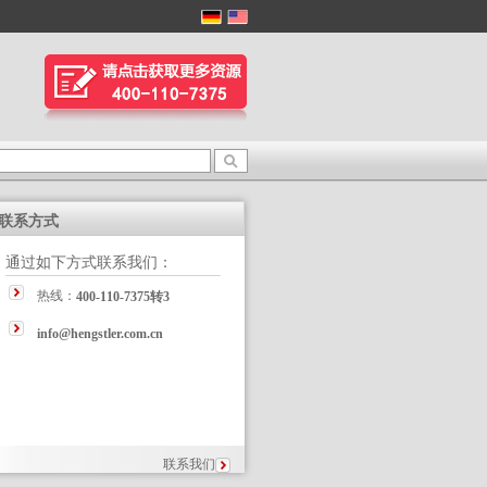
联系方式
通过如下方式联系我们：
热线：
400-110-7375转3
info@hengstler.com.cn
联系我们