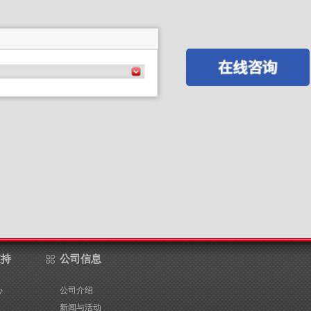
支持
公司信息
心
公司介绍
新闻与活动