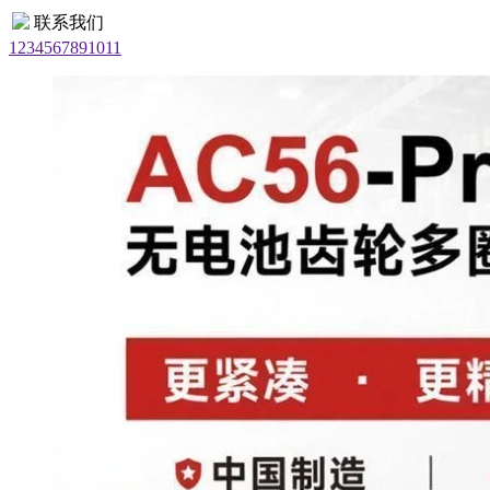
联系我们
1
2
3
4
5
6
7
8
9
10
11