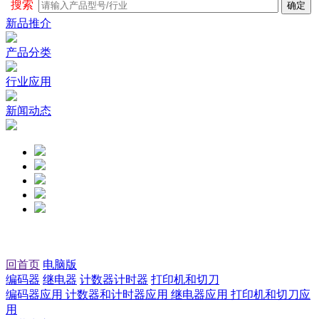
搜索
新品推介
产品分类
行业应用
新闻动态
回首页
电脑版
编码器
继电器
计数器计时器
打印机和切刀
编码器应用
计数器和计时器应用
继电器应用
打印机和切刀应
用