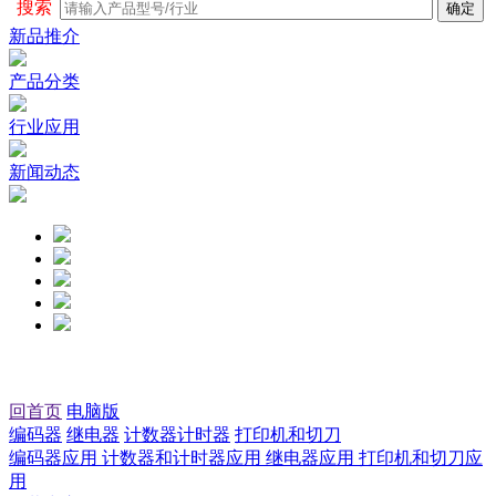
搜索
新品推介
产品分类
行业应用
新闻动态
回首页
电脑版
编码器
继电器
计数器计时器
打印机和切刀
编码器应用
计数器和计时器应用
继电器应用
打印机和切刀应
用