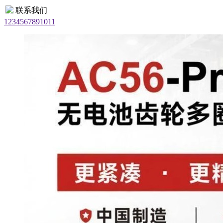
联系我们
1
2
3
4
5
6
7
8
9
10
11