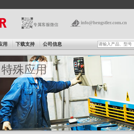
info@hengstler.com.cn
专属客服微信
应用
下载支持
公司信息
特殊应用