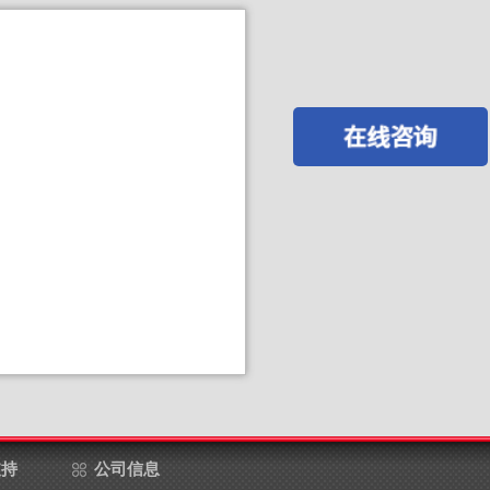
支持
公司信息