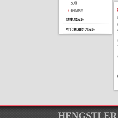
交通
特殊应用
继电器应用
打印机和切刀应用
HENGSTLER